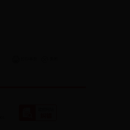
打印本页
关闭
01