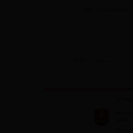
电话：0510-685668
分享到：
E-Mail：
关于我们
版权所有
备案号：
技术支持