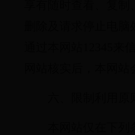
享有随时查看、复制
删除及请求停止电脑
通过本网站12345
网站核实后，本网站
六、限制利用原
本网站仅在下列条