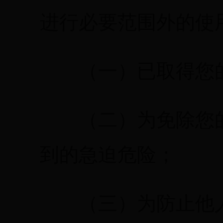
进行必要范围外的使
（一）已取得您的
（二）为免除您的
到的急迫危险；
（三）为防止他人