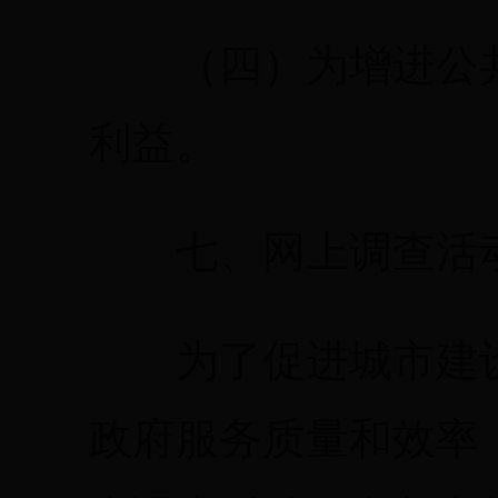
（四）为增进公共
利益。
七、网上调查活
为了促进城市建设
政府服务质量和效率