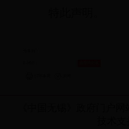
特此声明。
分享到：
推荐给好友
E-Mail：
打印本页
关闭
《中国无锡》政府门户网
技术支