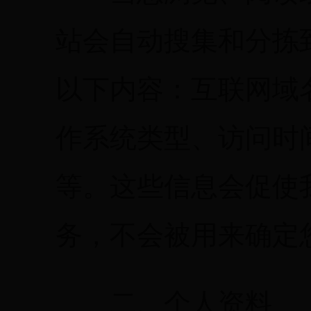
站会自动搜集和分拣
以下内容：互联网域
作系统类型、访问时
等。这些信息会促使
务，不会被用来确定
二、个人资料