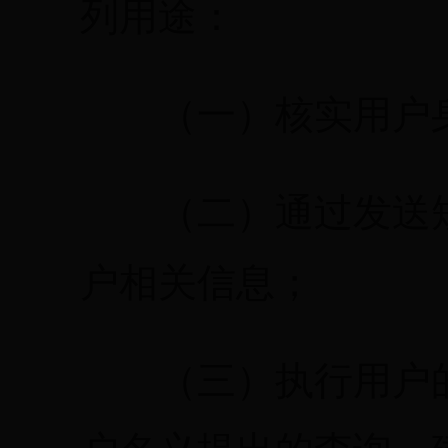
列用途：
（一）核实用户身
（二）通过发送短
户相关信息；
（三）执行用户的