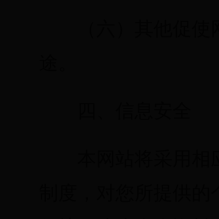
（六）其他促使网
途。
四、信息安全
本网站将采用相应
制度，对您所提供的