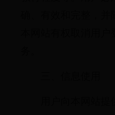
确、有效和完整，并
本网站有权取消用户
务。
三、信息使用
用户向本网站提供