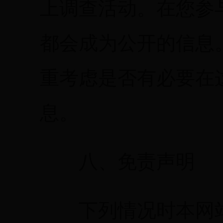
上调查活动。在您参
都会成为公开的信息
重考虑是否有必要在
息。
八、免责声明
下列情况时本网站