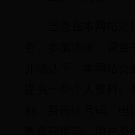
当您在本网站进行
务、参加访谈、调查
并确认下，本网站会
提供一些个人资料。
别、身份证号码、电
教育程度等。用户必