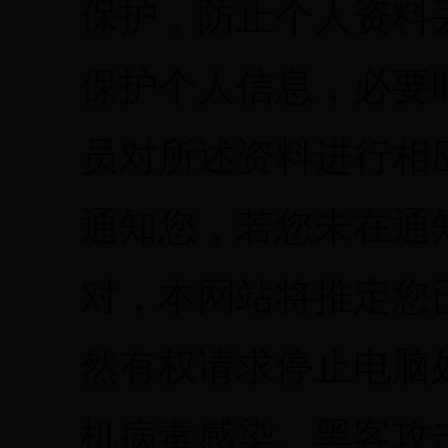
保护，防止个人资料
保护个人信息，必要
员对所述资料进行相
通知您，若您未在通
对，本网站将推定您
然有权请求停止电脑
机病毒感染、黑客攻