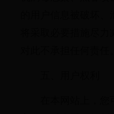
的用户信息被破坏、
将采取必要措施尽力
对此不承担任何责任
五、用户权利
在本网站上，您可