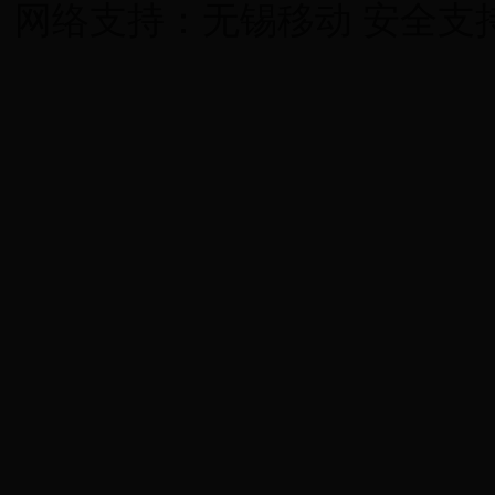
网络支持：无锡移动 安全支