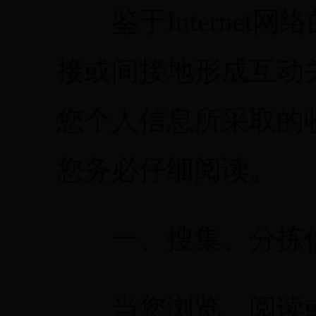
鉴于Internet
接或间接地形成互动
您个人信息所采取的
您务必仔细阅读。
一、搜集、分拣
当您浏览、阅读或