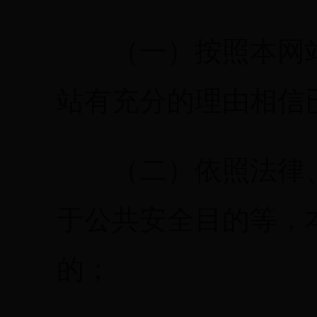
（一）按照本网站
站有充分的理由相信
（二）依照法律、
于公共安全目的等，
的；