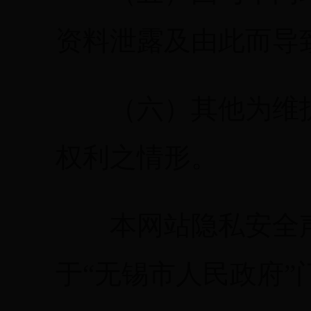
资料泄露及由此而导
（六）其他为维护
权利之情形。
本网站隐私安全声
于“无锡市人民政府”